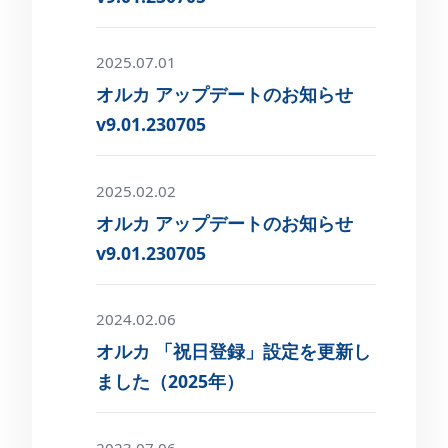
2025.07.01
オルカ アップデートのお知らせ
v9.01.230705
2025.02.02
オルカ アップデートのお知らせ
v9.01.230705
2024.02.06
オルカ 「祝日登録」設定を更新し
ました（2025年）
2023.07.06