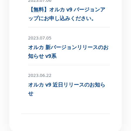
【無料】オルカ v9 バージョンア
ップにお申し込みください。
2023.07.05
オルカ 新バージョンリリースのお
知らせ v9系
2023.06.22
オルカ v9 近日リリースのお知ら
せ