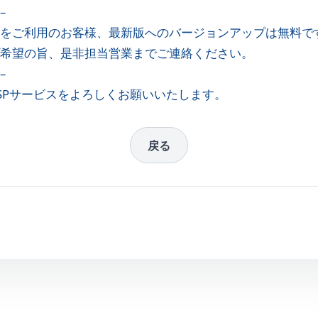
–
をご利用のお客様、最新版へのバージョンアップは無料で
希望の旨、是非担当営業までご連絡ください。
–
SPサービスをよろしくお願いいたします。
戻る