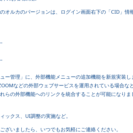
のオルカのバージョンは、ログイン画面右下の「CID」情
–
–
ュー管理」に、外部機能メニューの追加機能を新規実装し
lやZOOMなどの外部ウェブサービスを運用されている場合な
れらの外部機能へのリンクを統合することが可能になりま
ィックス、UI調整の実施など。
ございましたら、いつでもお気軽にご連絡ください。