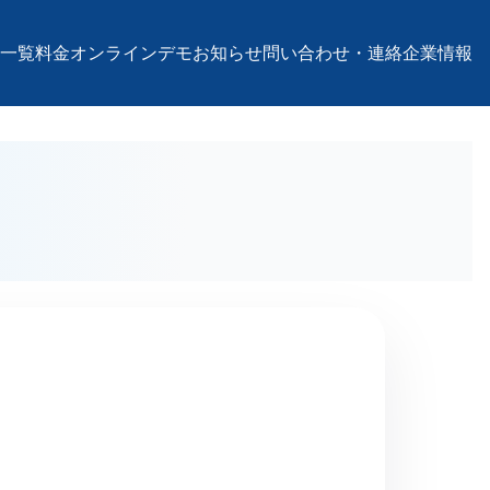
一覧
料金
オンラインデモ
お知らせ
問い合わせ・連絡
企業情報