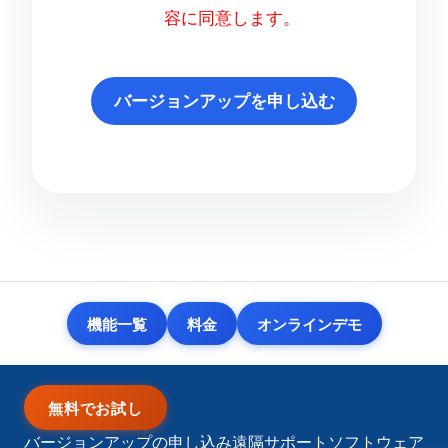
容に同意します。
機能一覧
料金
オンラインデモ
無料でお試し
バージョンアップの申し込み
遠隔サポートソフトウェア