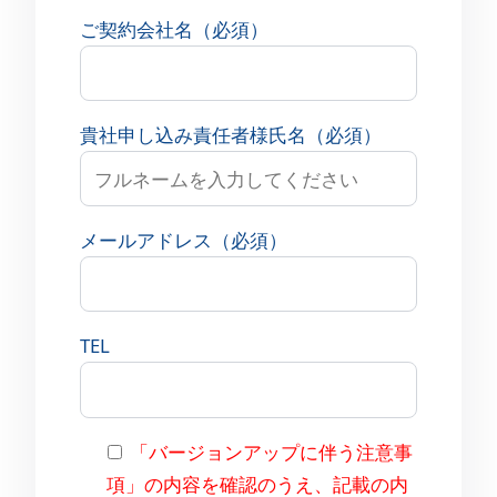
ご契約会社名（必須）
貴社申し込み責任者様氏名（必須）
メールアドレス（必須）
TEL
「バージョンアップに伴う注意事
項」の内容を確認のうえ、記載の内