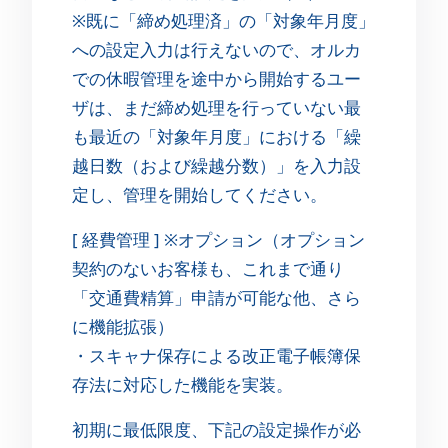
※既に「締め処理済」の「対象年月度」
への設定入力は行えないので、オルカ
での休暇管理を途中から開始するユー
ザは、まだ締め処理を行っていない最
も最近の「対象年月度」における「繰
越日数（および繰越分数）」を入力設
定し、管理を開始してください。
[ 経費管理 ] ※オプション（オプション
契約のないお客様も、これまで通り
「交通費精算」申請が可能な他、さら
に機能拡張）
・スキャナ保存による改正電子帳簿保
存法に対応した機能を実装。
初期に最低限度、下記の設定操作が必