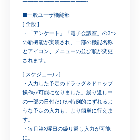
————————————-
■一般ユーザ機能部
[ 全般 ]
・「アンケート」「電子会議室」の2つ
の新機能が実装され、一部の機能名称
とアイコン、メニューの並び順が変更
されます。
[ スケジュール ]
・入力した予定のドラッグ＆ドロップ
操作が可能になりました。繰り返し中
の一部の日付だけが特例的にずれるよ
うな予定の入力も、より簡単に行えま
す。
・毎月第X曜日の繰り返し入力が可能
に。