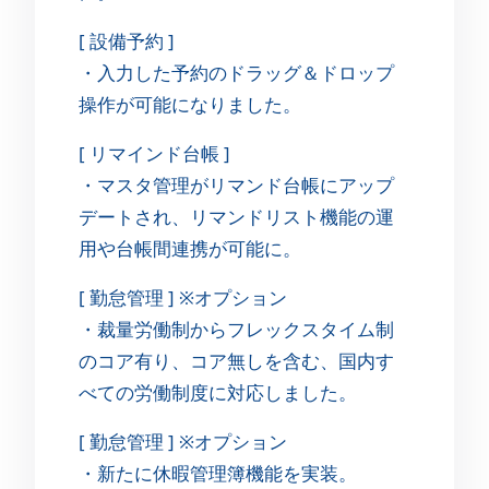
[ 設備予約 ]
・入力した予約のドラッグ＆ドロップ
操作が可能になりました。
[ リマインド台帳 ]
・マスタ管理がリマンド台帳にアップ
デートされ、リマンドリスト機能の運
用や台帳間連携が可能に。
[ 勤怠管理 ] ※オプション
・裁量労働制からフレックスタイム制
のコア有り、コア無しを含む、国内す
べての労働制度に対応しました。
[ 勤怠管理 ] ※オプション
・新たに休暇管理簿機能を実装。