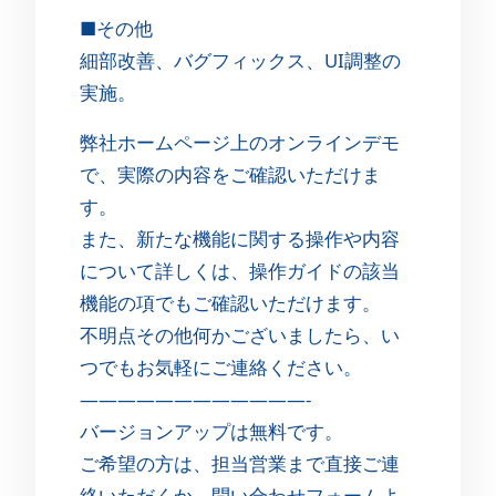
■その他
細部改善、バグフィックス、UI調整の
実施。
弊社ホームページ上のオンラインデモ
で、実際の内容をご確認いただけま
す。
また、新たな機能に関する操作や内容
について詳しくは、操作ガイドの該当
機能の項でもご確認いただけます。
不明点その他何かございましたら、い
つでもお気軽にご連絡ください。
————————————-
バージョンアップは無料です。
ご希望の方は、担当営業まで直接ご連
絡いただくか、問い合わせフォームよ