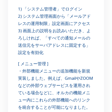
1) 「システム管理者」でログイン
2) システム管理画面から「メールアド
レスの運用制限」設定画面にアクセス
3) 画面上の説明をお読みいただき、よ
ろしければ、「すべての通知メールの
送信元をサーバアドレスに固定する」
設定を有効化
[ メニュー管理 ]
・外部機能メニューの追加機能を新規
実装しました。例えば、GmailやZOOM
などの外部ウェブサービスを運用され
ている場合などに、オルカの機能メニ
ュー内にこれらの外部機能へのリンク
を統合することが可能になりました。