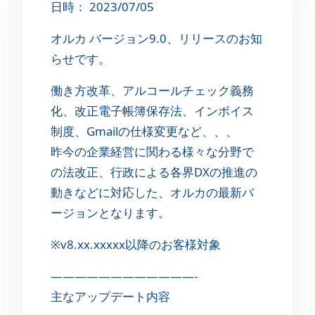
日時： 2023/07/05
オルカ バージョン9.0、リリースのお知
らせです。
働き方改革、アルコールチェック義務
化、改正電子帳簿保存法、インボイス
制度、Gmailの仕様変更など、、、
昨今の企業経営に関わる様々な分野で
の法改正、行政による各界DXの推進の
動きなどに対応した、オルカの最新バ
ージョンとなります。
※v8.xx.xxxxx以降のお客様対象
————————————-
主なアップデート内容