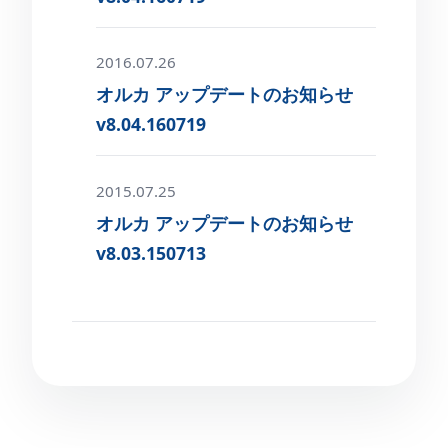
2016.07.26
オルカ アップデートのお知らせ
v8.04.160719
2015.07.25
オルカ アップデートのお知らせ
v8.03.150713