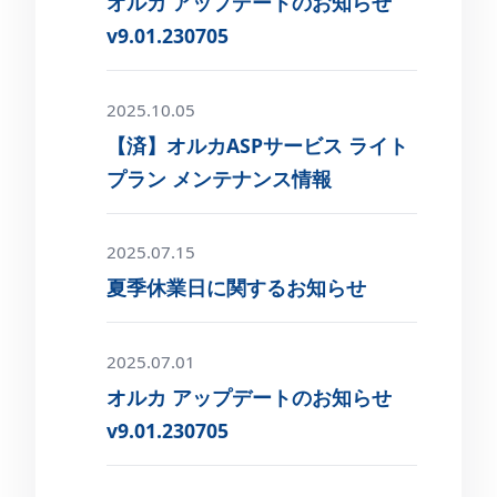
オルカ アップデートのお知らせ
v9.01.230705
2025.10.05
【済】オルカASPサービス ライト
プラン メンテナンス情報
2025.07.15
夏季休業日に関するお知らせ
2025.07.01
オルカ アップデートのお知らせ
v9.01.230705