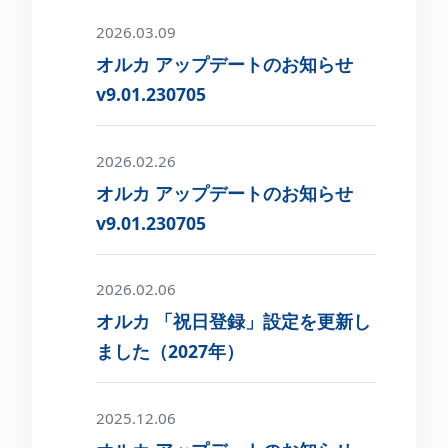
2026.03.09
オルカ アップデートのお知らせ
v9.01.230705
2026.02.26
オルカ アップデートのお知らせ
v9.01.230705
2026.02.06
オルカ 「祝日登録」設定を更新し
ました（2027年）
2025.12.06