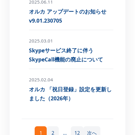
2025.06.11
オルカ アップデートのお知らせ
v9.01.230705
2025.03.01
Skypeサービス終了に伴う
SkypeCall機能の廃止について
2025.02.04
オルカ 「祝日登録」設定を更新し
ました（2026年）
投
1
2
…
12
次へ