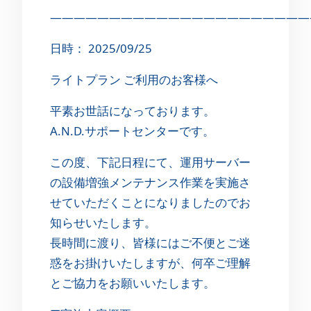
——————————————————————
日時： 2025/09/25
ライトプラン ご利用のお客様へ
平素お世話になっております。
A.N.D.サポートセンターです。
この度、下記日程にて、運用サーバー
の設備増強メンテナンス作業を実施さ
せていただくことになりましたのでお
知らせいたします。
長時間に渡り、皆様にはご不便とご迷
惑をお掛けいたしますが、何卒ご理解
とご協力をお願いいたします。