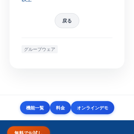
戻る
グループウェア
機能一覧
料金
オンラインデモ
無料でお試し