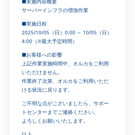
■実施内容概要
サーバーインフラの増強作業
■実施日程
2025/10/05（日）0:00 ～ 10/05（日）
4:00（※最大予定時間）
■お客様への影響
上記作業実施時間中、オルカをご利用
いただけません。
作業終了次第、オルカをご利用いただ
ける状況に戻ります。
ご不明な点がございましたら、サポー
トセンターまでご連絡ください。
よろしくお願いいたします。
以上