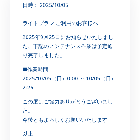
日時： 2025/10/05
ライトプラン ご利用のお客様へ
2025年9月25日にお知らせいたしまし
た、下記のメンテナンス作業は予定通
り完了しました。
■作業時間
2025/10/05（日）0:00 ～ 10/05（日）
2:26
この度はご協力ありがとうございまし
た。
今後ともよろしくお願いいたします。
以上