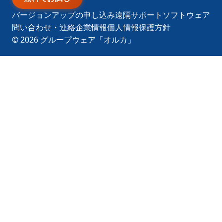
バージョンアップの申し込み
遠隔サポートソフトウェア
問い合わせ・連絡
企業情報
個人情報保護方針
© 2026
グループウェア「オルカ」