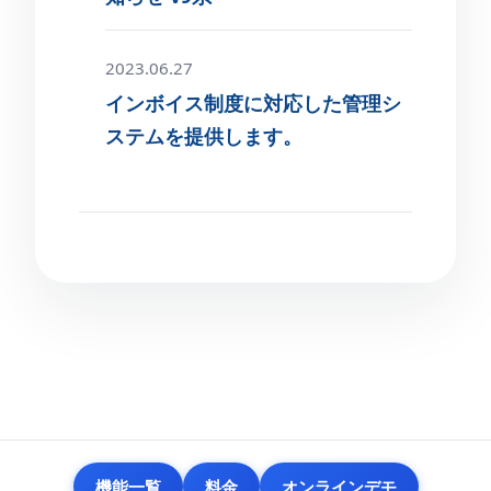
2023.06.27
インボイス制度に対応した管理シ
ステムを提供します。
機能一覧
料金
オンラインデモ