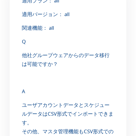
適用プラン： all
適用バージョン： all
関連機能： all
Q
他社グループウェアからのデータ移行
は可能ですか？
A
ユーザアカウントデータとスケジュー
ルデータはCSV形式でインポートできま
す。
その他、マスタ管理機能もCSV形式での