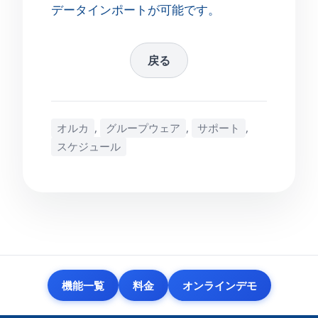
データインポートが可能です。
戻る
オルカ
,
グループウェア
,
サポート
,
スケジュール
機能一覧
料金
オンラインデモ