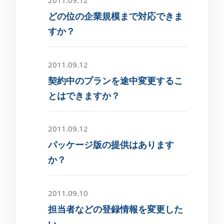
どの位の企業規模まで対応できま
すか？
2011.09.12
契約中のプランを途中変更するこ
とはできますか？
2011.09.12
パッケージ版の提供はあります
か？
2011.09.10
担当者などの登録情報を変更した
い