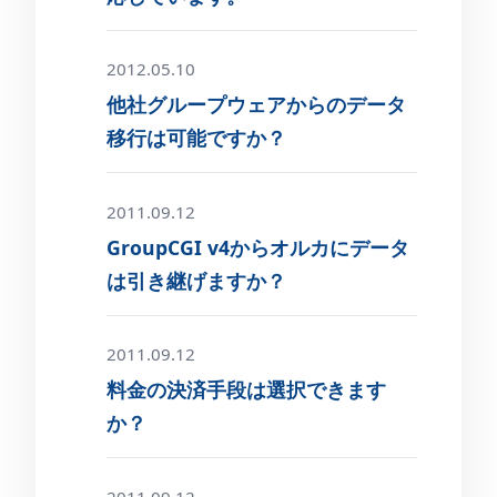
2012.05.10
他社グループウェアからのデータ
移行は可能ですか？
2011.09.12
GroupCGI v4からオルカにデータ
は引き継げますか？
2011.09.12
料金の決済手段は選択できます
か？
2011.09.12