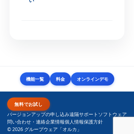
機能一覧
料金
オンラインデモ
無料でお試し
バージョンアップの申し込み
遠隔サポートソフトウェア
問い合わせ・連絡
企業情報
個人情報保護方針
© 2026
グループウェア「オルカ」