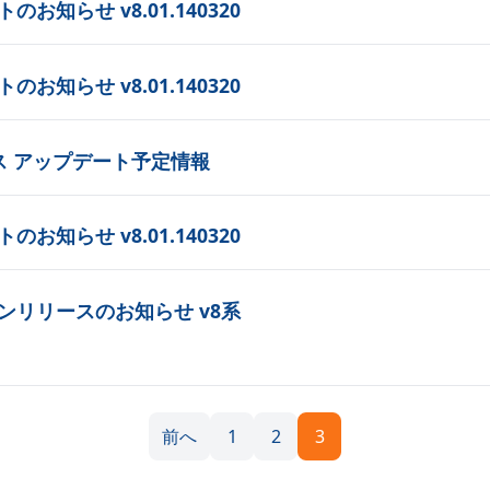
お知らせ v8.01.140320
お知らせ v8.01.140320
ス アップデート予定情報
お知らせ v8.01.140320
ンリリースのお知らせ v8系
前へ
1
2
3