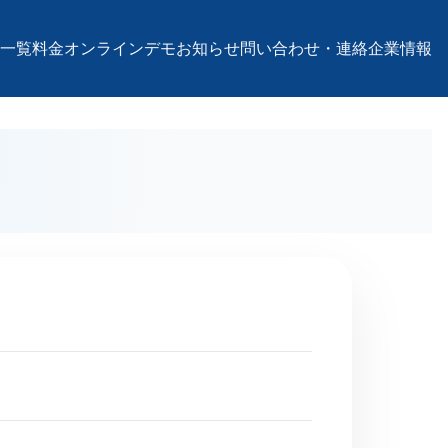
一覧
料金
オンラインデモ
お知らせ
問い合わせ・連絡
企業情報