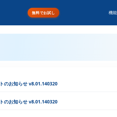
機能
無料でお試し
お知らせ v8.01.140320
お知らせ v8.01.140320