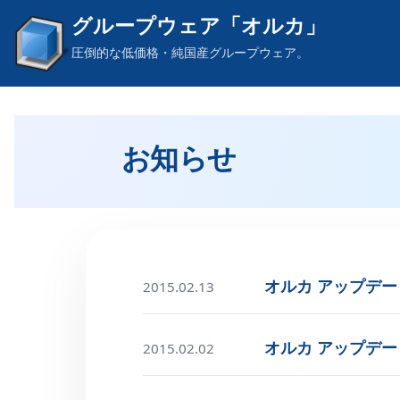
グループウェア「オルカ」
圧倒的な低価格・純国産グループウェア。
お知らせ
オルカ アップデートの
2015.02.13
オルカ アップデートの
2015.02.02