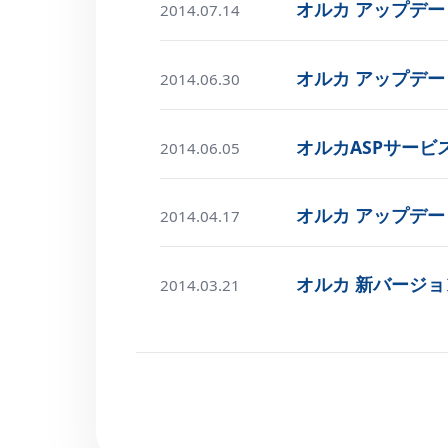
オルカ アップデートの
2014.07.14
オルカ アップデートの
2014.06.30
オルカASPサービ
2014.06.05
オルカ アップデートの
2014.04.17
オルカ 新バージョ
2014.03.21
投
稿
の