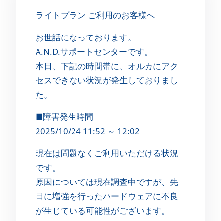
ライトプラン ご利用のお客様へ
お世話になっております。
A.N.D.サポートセンターです。
本日、下記の時間帯に、オルカにアク
セスできない状況が発生しておりまし
た。
■障害発生時間
2025/10/24 11:52 ～ 12:02
現在は問題なくご利用いただける状況
です。
原因については現在調査中ですが、先
日に増強を行ったハードウェアに不良
が生じている可能性がございます。