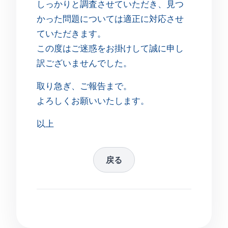
しっかりと調査させていただき、見つ
かった問題については適正に対応させ
ていただきます。
この度はご迷惑をお掛けして誠に申し
訳ございませんでした。
取り急ぎ、ご報告まで。
よろしくお願いいたします。
以上
戻る