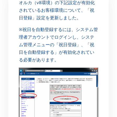
オルカ（v8環境）の下記設定が有効化
されているお客様環境について、「祝
日登録」設定を更新しました。
※祝日を自動登録するには、システム管
理者アカウントでログインし、システ
ム管理メニューの「祝日登録」、「祝
日を自動登録する」が有効化されてい
る必要があります。