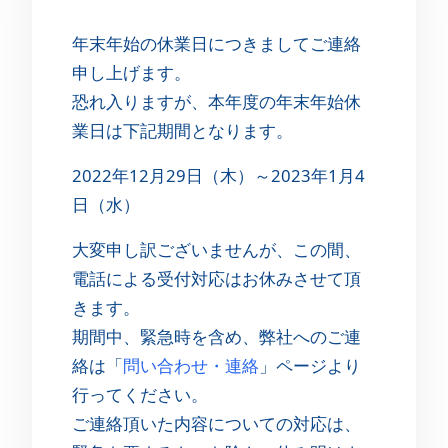
年末年始の休業日につきましてご連絡
申し上げます。
恐れ入りますが、本年度の年末年始休
業日は下記期間となります。
2022年12月29日（木）～2023年1月4
日（水）
大変申し訳ございませんが、この間、
電話による受付対応はお休みさせて頂
きます。
期間中、緊急時を含め、弊社へのご連
絡は「
問い合わせ・連絡
」ページより
行ってください。
ご連絡頂いた内容についての対応は、