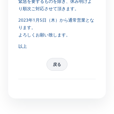
緊急を要するものを除き、休み明けよ
り順次ご対応させて頂きます。
2023年1月5日（木）から通常営業とな
ります。
よろしくお願い致します。
以上
戻る