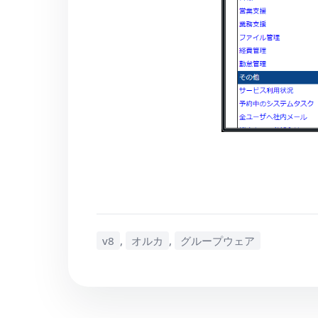
v8
,
オルカ
,
グループウェア