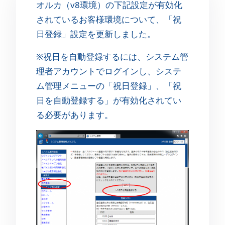
オルカ（v8環境）の下記設定が有効化
されているお客様環境について、「祝
日登録」設定を更新しました。
※祝日を自動登録するには、システム管
理者アカウントでログインし、システ
ム管理メニューの「祝日登録」、「祝
日を自動登録する」が有効化されてい
る必要があります。