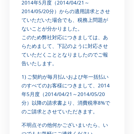
2014年5月度（2014/04/21～
2014/05/20分）からの適用請求とさせ
ていただいた場合でも、税務上問題が
ないことが分かりました。
このため弊社対応につきましては、あ
らためまして、下記のように対応させ
ていただくこととなりましたのでご報
告いたします。
1) ご契約が毎月払いおよび年一括払い
のすべてのお客様につきまして、2014
年5月度（2014/04/21～2014/05/20
分）以降の請求書より、消費税率8%で
のご請求とさせていただきます。
不明点その他何かございまいたら、い
つでもお気軽にご連絡ください。