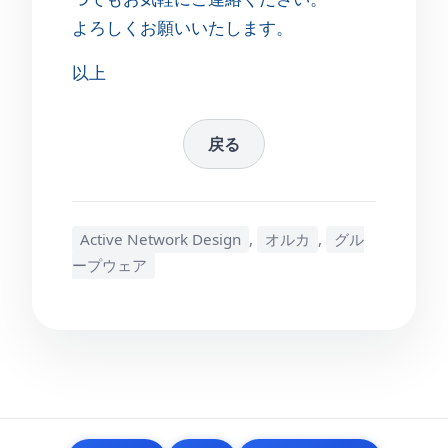
よろしくお願いいたします。
以上
戻る
Active Network Design
,
オルカ
,
グル
ープウェア