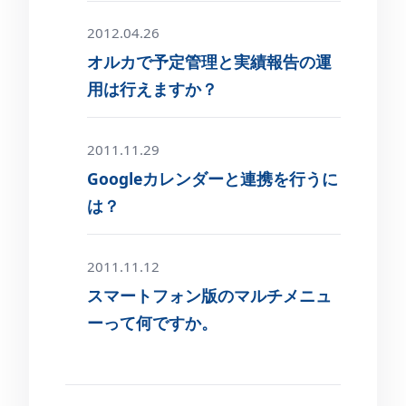
2012.04.26
オルカで予定管理と実績報告の運
用は行えますか？
2011.11.29
Googleカレンダーと連携を行うに
は？
2011.11.12
スマートフォン版のマルチメニュ
ーって何ですか。