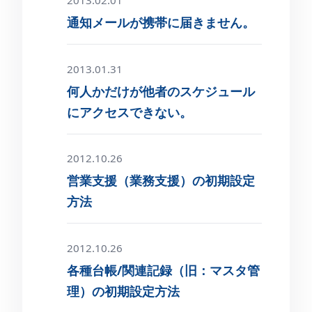
通知メールが携帯に届きません。
2013.01.31
何人かだけが他者のスケジュール
にアクセスできない。
2012.10.26
営業支援（業務支援）の初期設定
方法
2012.10.26
各種台帳/関連記録（旧：マスタ管
理）の初期設定方法