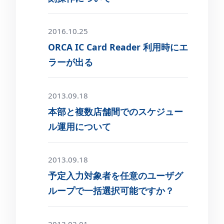
2016.10.25
ORCA IC Card Reader 利用時にエ
ラーが出る
2013.09.18
本部と複数店舗間でのスケジュー
ル運用について
2013.09.18
予定入力対象者を任意のユーザグ
ループで一括選択可能ですか？
2013.02.01