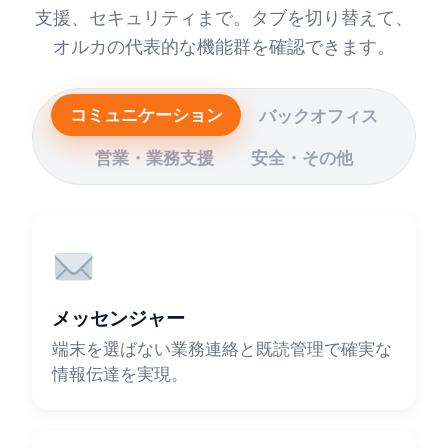
支援、セキュリティまで。タブを切り替えて、
オルカの代表的な機能群を確認できます。
コミュニケーション
バックオフィス
営業・業務支援
安全・その他
メッセンジャー
端末を選ばない業務連絡と既読管理で確実な
情報伝達を実現。