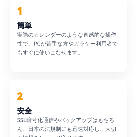
1
簡単
実際のカレンダーのような直感的な操作
性で、PCが苦手な方やガラケー利用者で
もすぐに使いこなせます。
2
安全
SSL暗号化通信やバックアップはもちろ
ん、日本の法規制にも迅速対応し、大切