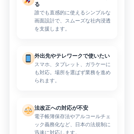
る
誰でも直感的に使えるシンプルな
画面設計で、スムーズな社内浸透
を支援します。
外出先やテレワークで使いたい
スマホ、タブレット、ガラケーに
も対応。場所を選ばず業務を進め
られます。
法改正への対応が不安
電子帳簿保存法やアルコールチェ
ック義務化など、日本の法規制に
迅速に対応します。