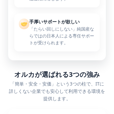
手厚いサポートが欲しい
「たらい回しにしない」純国産な
らではの日本人による専任サポー
トが受けられます。
オルカが選ばれる3つの強み
「簡単・安全・安価」という3つの柱で、ITに
詳しくない企業でも安心して利用できる環境を
提供します。