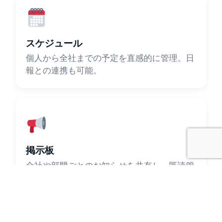
スケジュール
個人から全社までの予定を直感的に管理。日
報との連携も可能。
掲示板
全社や部門ごとのお知らせを共有し、既読管
理で伝達漏れを防止。