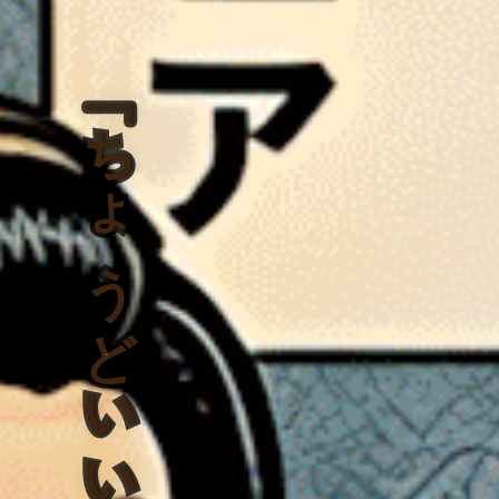
「ちょうどいい」