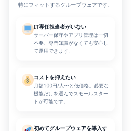
特にフィットするグループウェアです。
IT専任担当者がいない
サーバー保守やアプリ管理は一切
不要。専門知識がなくても安心し
て運用できます。
コストを抑えたい
月額100円/人〜と低価格。必要な
機能だけを選んでスモールスター
トが可能です。
初めてグループウェアを導入す