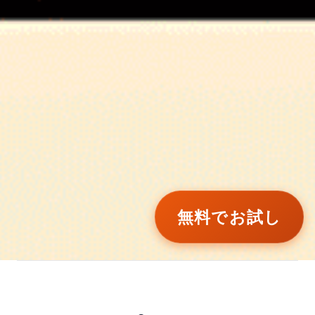
無料でお試し