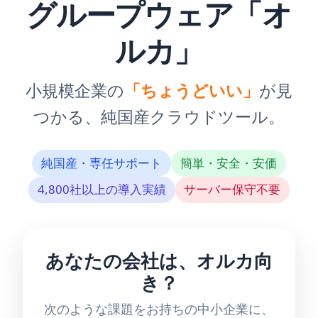
グループウェア「オ
ルカ」
小規模企業の
「ちょうどいい」
が見
つかる、純国産クラウドツール。
純国産・専任サポート
簡単・安全・安価
4,800社以上の導入実績
サーバー保守不要
あなたの会社は、オルカ向
き？
次のような課題をお持ちの中小企業に、