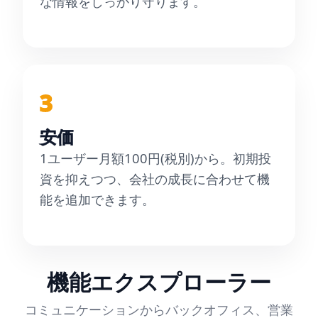
な情報をしっかり守ります。
3
安価
1ユーザー月額100円(税別)から。初期投
資を抑えつつ、会社の成長に合わせて機
能を追加できます。
機能エクスプローラー
コミュニケーションからバックオフィス、営業